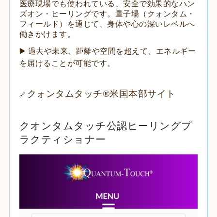
医療現場でも使われている、安全で効果的なハン
ズオン・ヒーリングです。量子場（クォンタム・
フィールド）を通じて、身体や心の深いレベルへ
働きかけます。
▶️ 過去や未来、距離や空間を超えて、エネルギー
を届けることが可能です。
クォンタムタッチ®️米国本部サイト
🔗
クオンタムタッチ公認ヒーリングプ
ラクティショナー