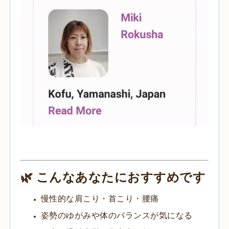
🌿 こんなあなたにおすすめです
慢性的な肩こり・首こり・腰痛
姿勢のゆがみや体のバランスが気になる