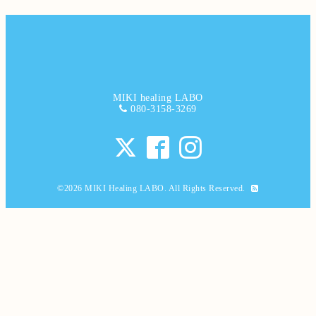
MIKI healing LABO
080-3158-3269
©2026
MIKI Healing LABO
. All Rights Reserved.