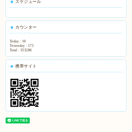
スケジュール
カウンター
Today :
10
Yesterday :
175
Total :
353286
携帯サイト