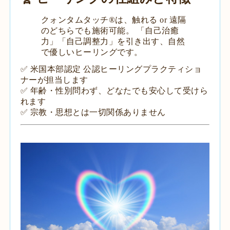
クォンタムタッチ®️は、触れる or 遠隔
のどちらでも施術可能。 「自己治癒
力」「自己調整力」を引き出す、自然
で優しいヒーリングです。
✅ 米国本部認定 公認ヒーリングプラクティショ
ナーが担当します
✅ 年齢・性別問わず、どなたでも安心して受けら
れます
✅ 宗教・思想とは一切関係ありません