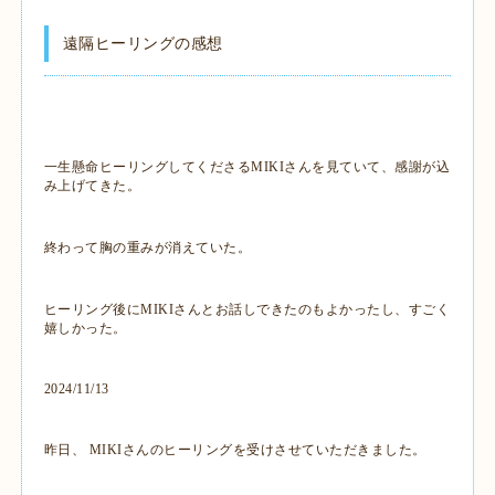
遠隔ヒーリングの感想
一生懸命ヒーリングしてくださるMIKIさんを見ていて、感謝が込
み上げてきた。
終わって胸の重みが消えていた。
ヒーリング後にMIKIさんとお話しできたのもよかったし、すごく
嬉しかった。
2024/11/13
昨日、 MIKIさんのヒーリングを受けさせていただきました。