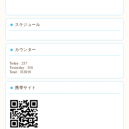
スケジュール
カウンター
Today :
237
Yesterday :
316
Total :
353019
携帯サイト