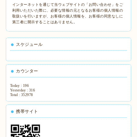
インターネットを通じて当ウェブサイトの「お問い合わせ」をご
利用いただいた際に、必要な情報の元となるお客様の個人情報の
取扱いを行いますが、お客様の個人情報を、お客様の同意なしに
第三者に開示することはありません。
スケジュール
カウンター
Today :
196
Yesterday :
316
Total :
352978
携帯サイト