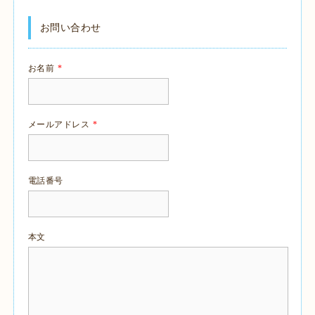
お問い合わせ
お名前
*
メールアドレス
*
電話番号
本文