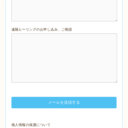
遠隔ヒーリングのお申し込み、ご相談
個人情報の保護について