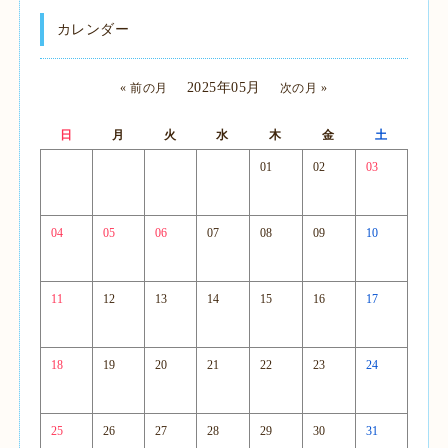
カレンダー
2025年05月
« 前の月
次の月 »
日
月
火
水
木
金
土
01
02
03
04
05
06
07
08
09
10
11
12
13
14
15
16
17
18
19
20
21
22
23
24
25
26
27
28
29
30
31