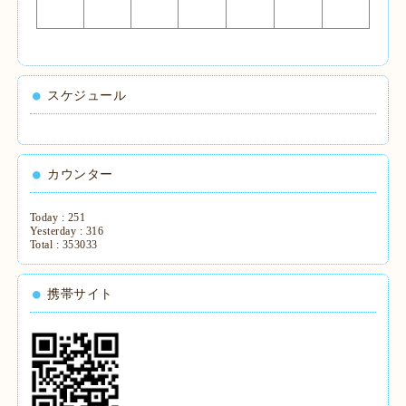
スケジュール
カウンター
Today :
251
Yesterday :
316
Total :
353033
携帯サイト