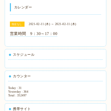
カレンダー
2021-02-11 (木) ～ 2021-02-11 (木)
指定なし
営業時間 9：30～17：00
スケジュール
カウンター
Today :
31
Yesterday :
364
Total :
352497
携帯サイト