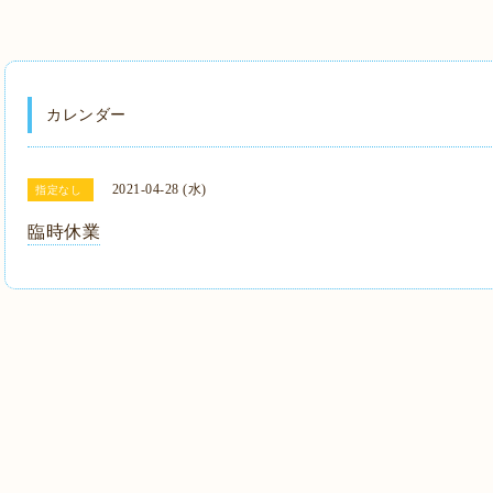
カレンダー
2021-04-28 (水)
指定なし
臨時休業