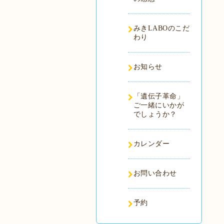
みきLABOのこだ
わり
お知らせ
「遺伝子革命」
ご一緒にいかが
でしょうか？
カレンダー
お問い合わせ
予約