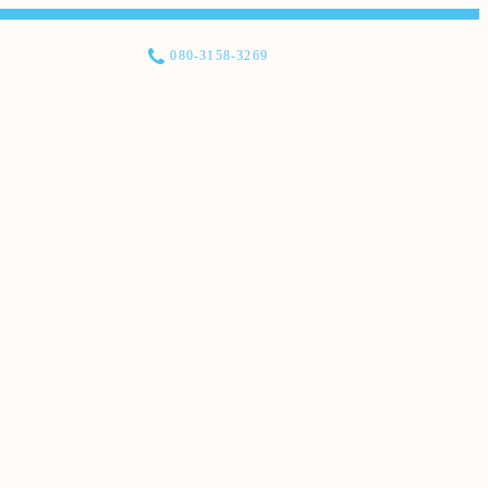
080-3158-3269