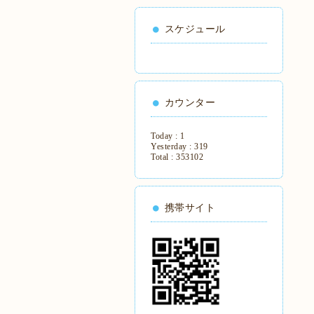
スケジュール
カウンター
Today :
1
Yesterday :
319
Total :
353102
携帯サイト