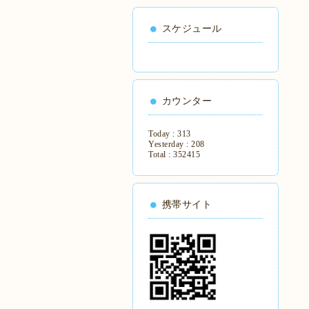
スケジュール
カウンター
Today :
313
Yesterday :
208
Total :
352415
携帯サイト