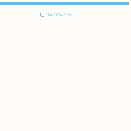
080-3158-3269