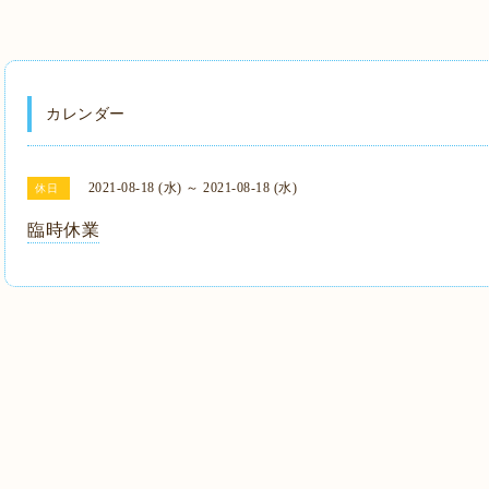
カレンダー
2021-08-18 (水) ～ 2021-08-18 (水)
休日
臨時休業