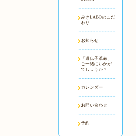
みきLABOのこだ
わり
お知らせ
「遺伝子革命」
ご一緒にいかが
でしょうか？
カレンダー
お問い合わせ
予約