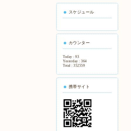
スケジュール
カウンター
Today :
93
Yesterday :
364
Total :
352559
携帯サイト