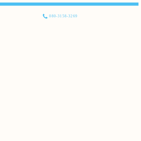
080-3158-3269