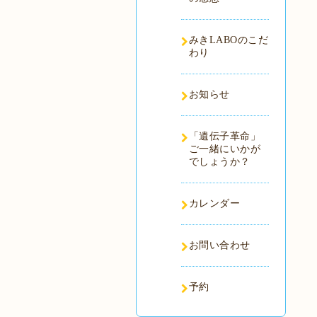
みきLABOのこだ
わり
お知らせ
「遺伝子革命」
ご一緒にいかが
でしょうか？
カレンダー
お問い合わせ
予約