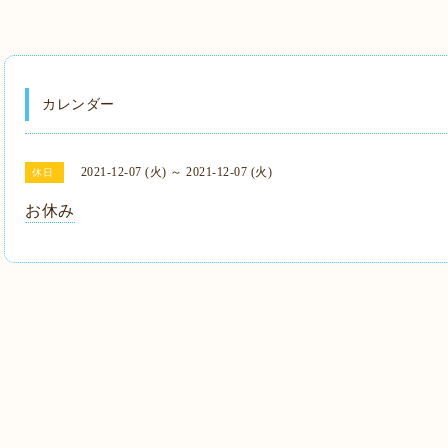
カレンダー
2021-12-07 (火) ～ 2021-12-07 (火)
休日
お休み