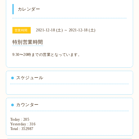
カレンダー
2021-12-18 (土) ～ 2021-12-18 (土)
営業時間
特別営業時間
9:30〜20時までの営業となっています。
スケジュール
カウンター
Today :
205
Yesterday :
316
Total :
352987