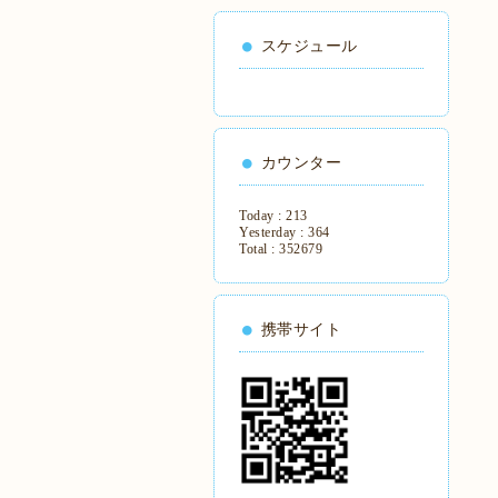
スケジュール
カウンター
Today :
213
Yesterday :
364
Total :
352679
携帯サイト