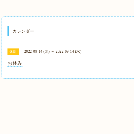
カレンダー
2022-09-14 (水) ～ 2022-09-14 (水)
休日
お休み