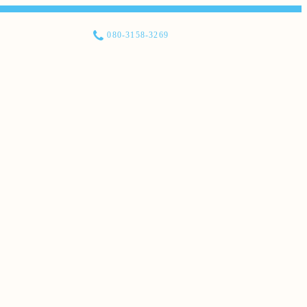
080-3158-3269