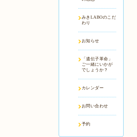
みきLABOのこだ
わり
お知らせ
「遺伝子革命」
ご一緒にいかが
でしょうか？
カレンダー
お問い合わせ
予約