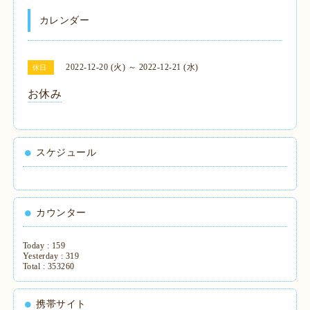
カレンダー
2022-12-20 (火) ～ 2022-12-21 (水)
休日
お休み
スケジュール
カウンター
Today :
159
Yesterday :
319
Total :
353260
携帯サイト