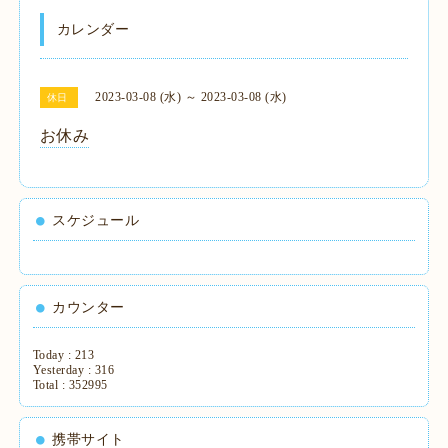
カレンダー
2023-03-08 (水) ～ 2023-03-08 (水)
休日
お休み
スケジュール
カウンター
Today :
213
Yesterday :
316
Total :
352995
携帯サイト