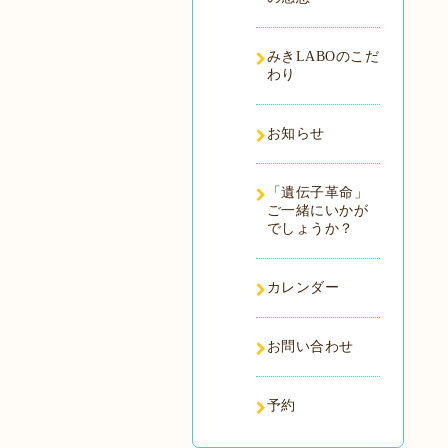
みきLABOのこだ
わり
お知らせ
「遺伝子革命」
ご一緒にいかが
でしょうか？
カレンダー
お問い合わせ
予約