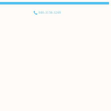
080-3158-3269