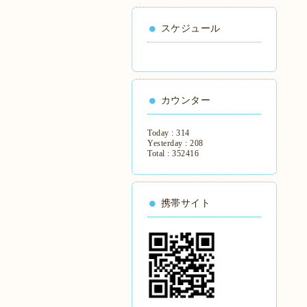
スケジュール
カウンター
Today :
314
Yesterday :
208
Total :
352416
携帯サイト