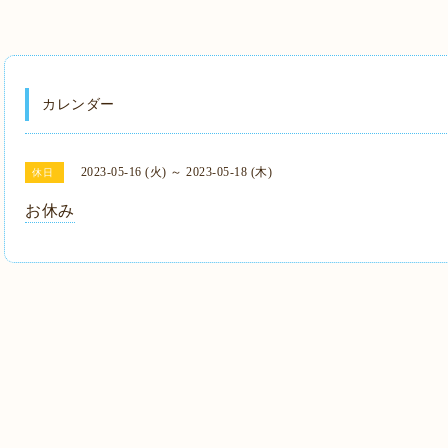
カレンダー
2023-05-16 (火) ～ 2023-05-18 (木)
休日
お休み