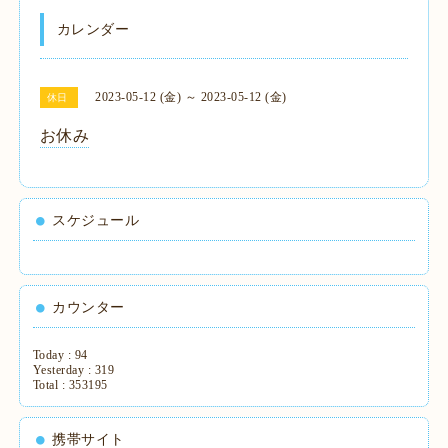
カレンダー
2023-05-12 (金) ～ 2023-05-12 (金)
休日
お休み
スケジュール
カウンター
Today :
94
Yesterday :
319
Total :
353195
携帯サイト