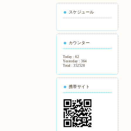
スケジュール
カウンター
Today :
62
Yesterday :
364
Total :
352528
携帯サイト