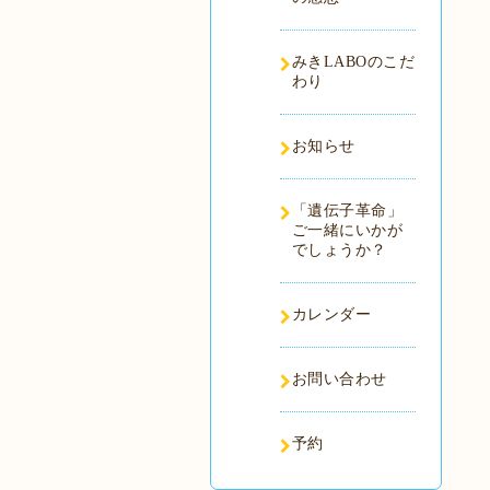
みきLABOのこだ
わり
お知らせ
「遺伝子革命」
ご一緒にいかが
でしょうか？
カレンダー
お問い合わせ
予約