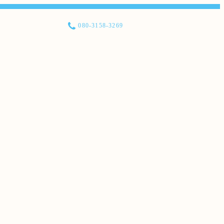
080-3158-3269