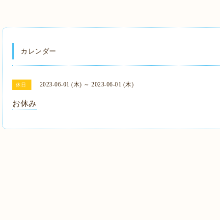
カレンダー
2023-06-01 (木) ～ 2023-06-01 (木)
休日
お休み