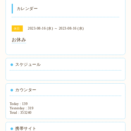
カレンダー
2023-08-16 (水) ～ 2023-08-16 (水)
休日
お休み
スケジュール
カウンター
Today :
139
Yesterday :
319
Total :
353240
携帯サイト