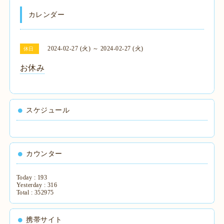
カレンダー
2024-02-27 (火) ～ 2024-02-27 (火)
休日
お休み
スケジュール
カウンター
Today :
193
Yesterday :
316
Total :
352975
携帯サイト