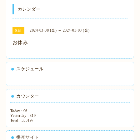
カレンダー
2024-03-08 (金) ～ 2024-03-08 (金)
休日
お休み
スケジュール
カウンター
Today :
96
Yesterday :
319
Total :
353197
携帯サイト