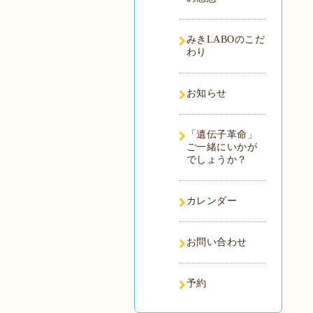
みきLABOのこだ
わり
お知らせ
「遺伝子革命」
ご一緒にいかが
でしょうか？
カレンダー
お問い合わせ
予約