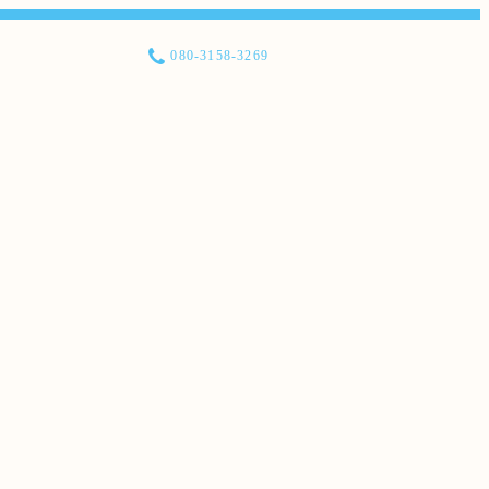
080-3158-3269