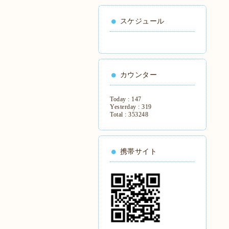
スケジュール
カウンター
Today :
147
Yesterday :
319
Total :
353248
携帯サイト