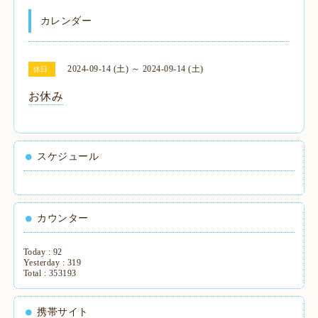
カレンダー
2024-09-14 (土) ～ 2024-09-14 (土)
休日
お休み
スケジュール
カウンター
Today :
92
Yesterday :
319
Total :
353193
携帯サイト