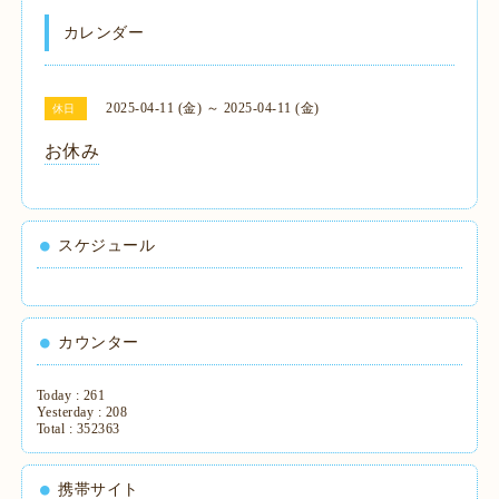
カレンダー
2025-04-11 (金) ～ 2025-04-11 (金)
休日
お休み
スケジュール
カウンター
Today :
261
Yesterday :
208
Total :
352363
携帯サイト