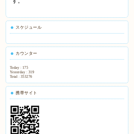
す。
スケジュール
カウンター
Today :
175
Yesterday :
319
Total :
353276
携帯サイト