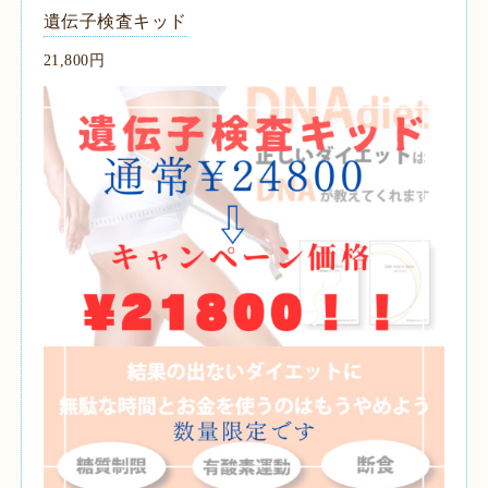
遺伝子検査キッド
21,800円