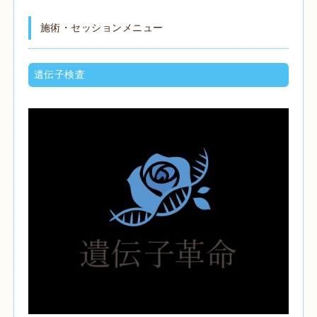
施術・セッションメニュー
遺伝子検査