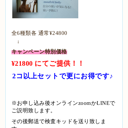
全6種類各 通常¥24800
⇩
キャンペーン特別価格
¥21800 にてご提供！！
2コ以上セットで更にお得です♪
※お申し込み後オンラインzoomかLINEで
ご説明致します。
その後郵送で検査キッドを送り致しま