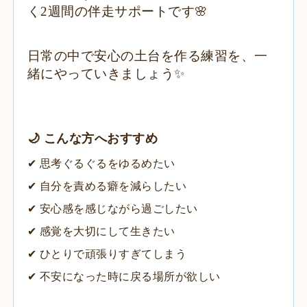
く2週間の伴走サポートです🌸
日常の中で安心の土台を作る練習を、一
緒にやっていきましょう✨
​🌙 こんな方へおすすめ
​✔ 思考ぐるぐるをゆるめたい
✔ 自分を責める癖を減らしたい
✔ 安心感を感じながら過ごしたい
✔ 感覚を大切にして生きたい
✔ ひとりで頑張りすぎてしまう
✔ 不安になった時に戻る場所が欲しい