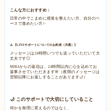
​こんな方におすすめ：
日常の中でこまめに感覚を整えたい方、自分のペ
ースで進めたい方✨
​⚠️ 【LINEサポートについてのお約束（共通）】
​メッセージは24時間いつでも送っていただいて大
丈夫です◎
​MIKIからの返信は、24時間以内に心を込めてお
返事させていただきます🌸（夜間のメッセージは
翌朝以降にお返しすることがあります🌙）
​🌙 このサポートで大切にしていること
​何かを無理に変えるのではなく、