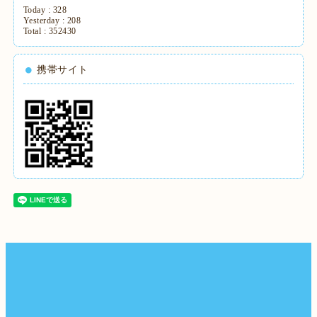
Today :
328
Yesterday :
208
Total :
352430
携帯サイト