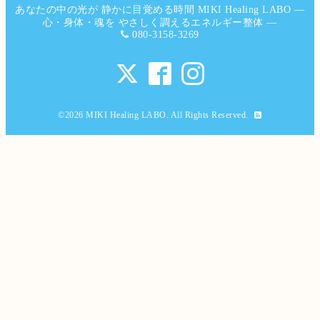
あなたの中の光が 静かに目覚める時間 MIKI Healing LABO ―
心・身体・魂を やさしく調えるエネルギー整体 ―
080-3158-3269
©2026
MIKI Healing LABO
. All Rights Reserved.