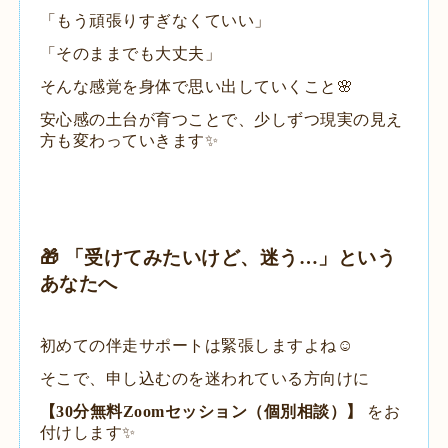
「もう頑張りすぎなくていい」
​「そのままでも大丈夫」
​そんな感覚を身体で思い出していくこと🌸
​安心感の土台が育つことで、少しずつ現実の見え
方も変わっていきます✨
​🎁 「受けてみたいけど、迷う…」という
あなたへ
​初めての伴走サポートは緊張しますよね☺️
そこで、申し込むのを迷われている方向けに
【30分無料Zoomセッション（個別相談）】
をお
付けします✨