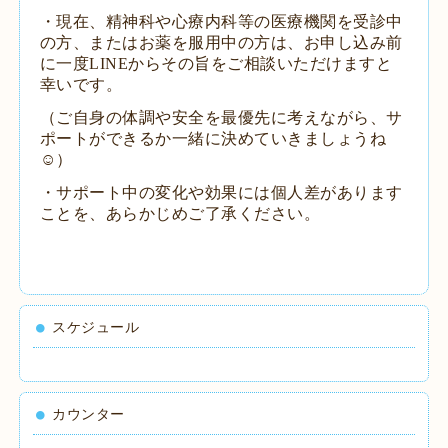
​・現在、精神科や心療内科等の医療機関を受診中
の方、またはお薬を服用中の方は、お申し込み前
に一度LINEからその旨をご相談いただけますと
幸いです。
（ご自身の体調や安全を最優先に考えながら、サ
ポートができるか一緒に決めていきましょうね
☺️）
​・サポート中の変化や効果には個人差があります
ことを、あらかじめご了承ください。
スケジュール
カウンター