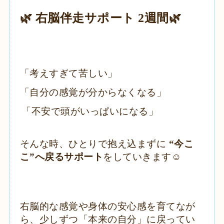
​🌿 右脳伴走サポート 2週間🌿
「考えすぎて苦しい」
「自分の感覚が分からなくなる」
「不安で頭がいっぱいになる」
​そんな時、ひとりで抱え込まずに
“今こ
こ”へ戻るサポート
をしていきます☺️
右脳的な感覚や身体の安心感を育てなが
ら、少しずつ「本来の自分」に戻ってい