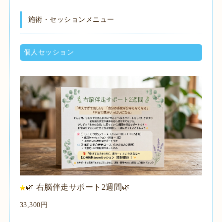
施術・セッションメニュー
個人セッション
​🌿 右脳伴走サポート2週間🌿
33,300円