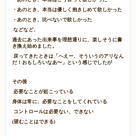
・あのとき、本当は優しく抱きしめて欲しかった
・あのとき、比べないで欲しかった
などなど、
過去にあった出来事を理想通りに、楽しそうに書
き換え始めました。
戻ってきたときは「へえー、そういうのアリなん
だ！おもしろいなあ〜」という感じでしたが
その後
必要なことが起こっている
身体は常に、必要なことをしてくれている
コントロールは必要ない、できない
(望むことはできる)