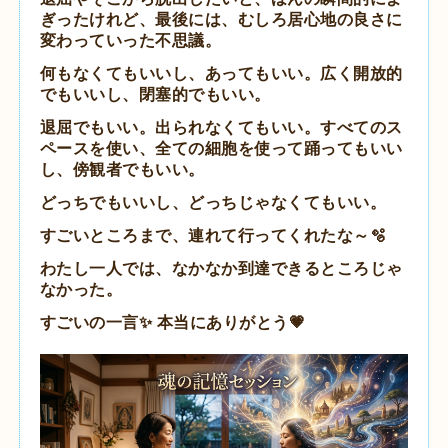
ぎったけれど、
最後には、むしろ居心地の良さに
変わっていった不思議。
何もなくてもいいし、あってもいい。
広く開放的
でもいいし、閉塞的でもいい。
退屈でもいい。出られなくてもいい。
すべてのス
ペースを使い、全ての細胞を使って踊ってもいい
し、傍観者でもいい。
どっちでもいいし、どっちじゃなくてもいい。
すごいところまで、連れて行ってくれたな～🫧
わたし一人では、なかなか到達できるところじゃ
なかった。
すごいの一言✨
本当にありがとう💗