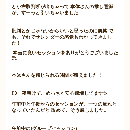
とか左脳判断が出ちゃって 本体さんの推し意識
が、すーっと引いちゃいました
批判とかじゃないからいいと思ったのに笑笑 で
も、それでサレンダーの感覚もわかってきまし
た！
本当に良いセッションをありがとうございました
🥰
本体さんを感じられる時間が増えました！
️⭕️一夜明けて、めっちゃ安心感増してます✨
午前中と午後からのセッションが、一つの流れと
なっていたんだと
改めて、そう感じました。
午前中の(グループセッション)