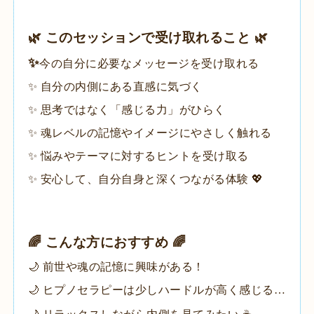
🌿 このセッションで受け取れること 🌿
✨️
今の自分に必要なメッセージを受け取れる
​✨ 自分の内側にある直感に気づく
✨ 思考ではなく「感じる力」がひらく
✨ 魂レベルの記憶やイメージにやさしく触れる
✨ 悩みやテーマに対するヒントを受け取る
✨ 安心して、自分自身と深くつながる体験 💖
🌈 こんな方におすすめ 🌈
​🌙 前世や魂の記憶に興味がある！
🌙 ヒプノセラピーは少しハードルが高く感じる…