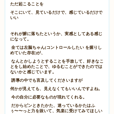
ただ起こることを
そこにいて、見ているだけで、感じているだけで
いい
それが腑に落ちたというか、実感としてある感じ
になって。
全ては左脳ちゃん(コントロールしたい を握りし
めていた存在)が、
なんとかしようとすることを手放して、好きなこ
とをし始めたことで、ゆるむことができたのでは
ないかと感じています。
誘導の中でも言及してくださいますが
何かが見えても、見えなくてもいいんですよね。
今の自分に必要なものが現れてくれる。
だからピンときたかた、迷っているかたは
ふ
ぅ〜〜っと力を抜いて、気楽に受けてみてほしい