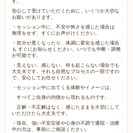
す。
安心して受けていただくために、いくつか大切な
お願いがあります。
・セッション中に、不安や怖さを感じた場合は
無理をせず、すぐにお声がけください。
・気分が悪くなったり、体調に変化を感じた場合
も
すぐにお知らせください。いつでも中断・調整
が可能です。
・見えない、感じない、何も起こらない場合でも
大丈夫です。
それも自然なプロセスの一部ですの
で、安心してお任せください。
・セッション中に出てくる体験やイメージは、
すべてご自身の内側から現れるものです。
正解・不正解はなく、感じたままを大切にして
いただけたら大丈夫です。
・現在、強い不安症状や心身の不調で通院・治療
中の方は、
事前にご相談ください。