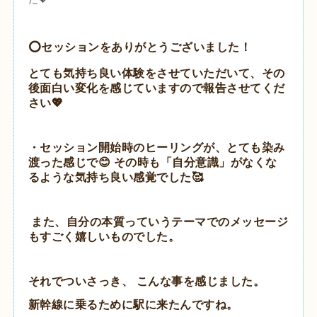
⭕️セッションをありがとうございました！
とても気持ち良い体験をさせていただいて、その
後面白い変化を感じていますので報告させてくだ
さい💖
・セッション開始時のヒーリングが、とても染み
渡った感じで😊 その時も「自分意識」がなくな
るような気持ち良い感覚でした🥰
また、自分の本質っていうテーマでのメッセージ
もすごく嬉しいものでした。
それでついさっき、 こんな事を感じました。
新幹線に乗るために駅に来たんですね。