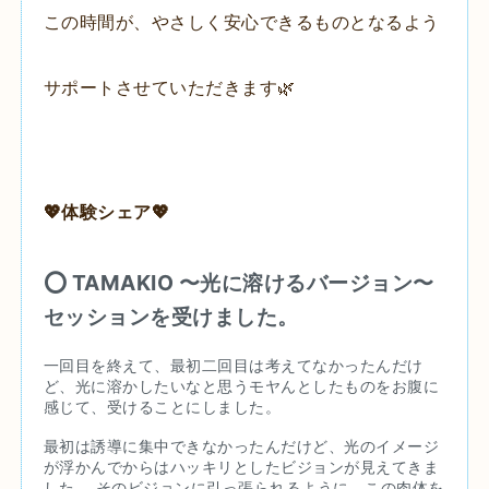
この時間が、やさしく安心できるものとなるよう
サポートさせていただきます🌿
💖体験シェア💖
⭕️ TAMAKIO 〜光に溶けるバージョン〜
セッションを受けました。
一回目を終えて、最初二回目は考えてなかったんだけ
ど、光に溶かしたいなと思うモヤんとしたものをお腹に
感じて、受けることにしました。
最初は誘導に集中できなかったんだけど、光のイメージ
が浮かんでからはハッキリとしたビジョンが見えてきま
した。 そのビジョンに引っ張られるように、この肉体を