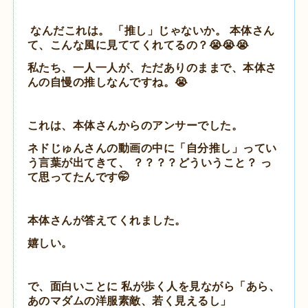
なんだこれは。 「推し」じゃないか。 本体さん
て、こんな風に見ててくれてるの？😭😭😭
私たち、一人一人が、ただありのままで、本体さ
んの自慢の推しなんですね。😭
これは、本体さんからのアンサーでした。
ネドじゅんさんの動画の中に「自分推し」ってい
う言葉が出てきて、 ？？？？どういうこと？ っ
て思ってたんです🤭
本体さんが答えてくれました。
嬉しい。
で、面白いことに 私が歩く人を見ながら「あら、
あのマダムの洋服素敵、若く見えるし」