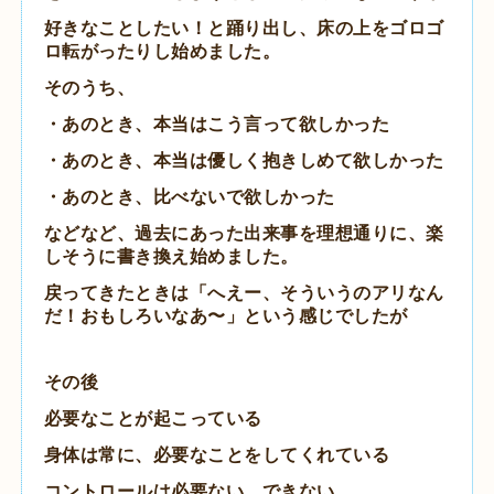
好きなことしたい！と踊り出し、床の上をゴロゴ
ロ転がったりし始めました。
そのうち、
・あのとき、本当はこう言って欲しかった
・あのとき、本当は優しく抱きしめて欲しかった
・あのとき、比べないで欲しかった
などなど、
過去にあった出来事を理想通りに、楽
しそうに書き換え始めました。
戻ってきたときは「へえー、そういうのアリなん
だ！おもしろいなあ〜」という感じでしたが
その後
必要なことが起こっている
身体は常に、必要なことをしてくれている
コントロールは必要ない、できない