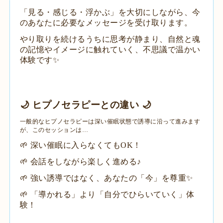
「見る・感じる・浮かぶ」を大切にしながら、今
のあなたに必要なメッセージを受け取ります。
やり取りを続けるうちに思考が静まり、自然と魂
の記憶やイメージに触れていく、不思議で温かい
体験です✨
🌙 ヒプノセラピーとの違い 🌙
​一般的なヒプノセラピーは深い催眠状態で誘導に沿って進みます
が、このセッションは…
🌱 深い催眠に入らなくてもOK！
🌱 会話をしながら楽しく進める♪
🌱 強い誘導ではなく、あなたの「今」を尊重✨
🌱 「導かれる」より「自分でひらいていく」体
験！