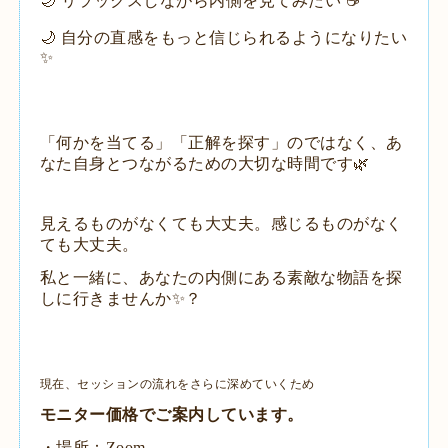
🌙 リラックスしながら内側を見てみたい ☕
🌙 自分の直感をもっと信じられるようになりたい
✨
​「何かを当てる」「正解を探す」のではなく、あ
なた自身とつながるための大切な時間です🌿
​見えるものがなくても大丈夫。感じるものがなく
ても大丈夫。
私と一緒に、あなたの内側にある素敵な物語を探
しに行きませんか✨？
現在、セッションの流れをさらに深めていくため
モニター価格でご案内しています。
・場所：Zoom