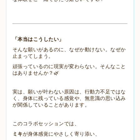
「本当はこうしたい」
そんな願いがあるのに、
なぜか動けない。
なぜか
止まってしまう。
頑張っているのに現実が変わらない。
そんなこと
はありませんか？🌿
実は、
願いが叶わない原因は、
行動力不足ではな
く、
身体に残っている感覚や、
無意識の思い込み
が関係していることがあります。
このコラボセッションでは、
ミキ
が身体感覚にやさしく寄り添い、